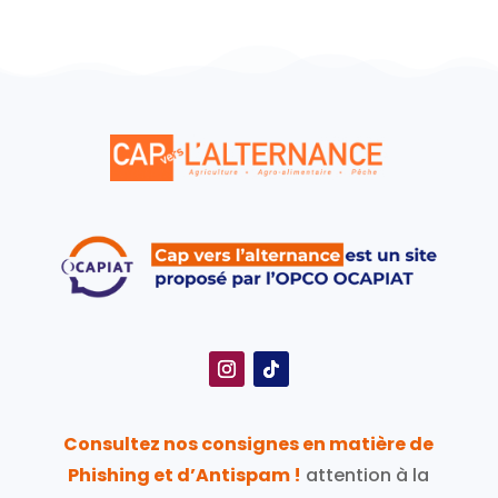
Consultez nos consignes en matière de
Phishing et d’Antispam !
attention à la