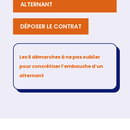
ALTERNANT
DÉPOSER LE CONTRAT
Les 5 démarches à ne pas oublier
pour concrétiser l’embauche d’un
alternant