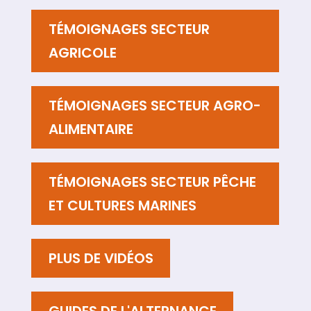
TÉMOIGNAGES SECTEUR
AGRICOLE
TÉMOIGNAGES SECTEUR AGRO-
ALIMENTAIRE
TÉMOIGNAGES SECTEUR PÊCHE
ET CULTURES MARINES
PLUS DE VIDÉOS