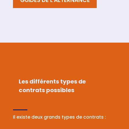
GUIDES DE L'ALTERNANCE
Les différents types de
contrats possibles
Il existe deux grands types de contrats :