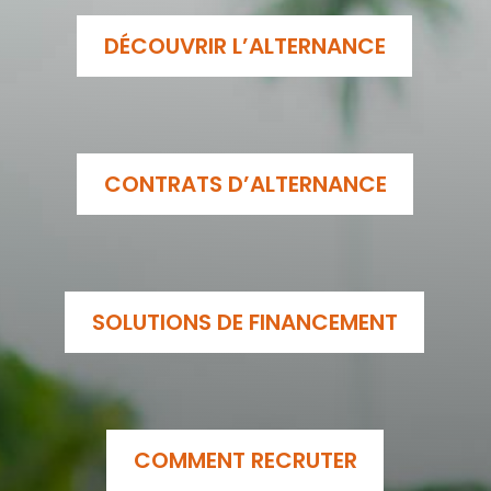
DÉCOUVRIR L’ALTERNANCE
CONTRATS D’ALTERNANCE
SOLUTIONS DE FINANCEMENT
COMMENT RECRUTER