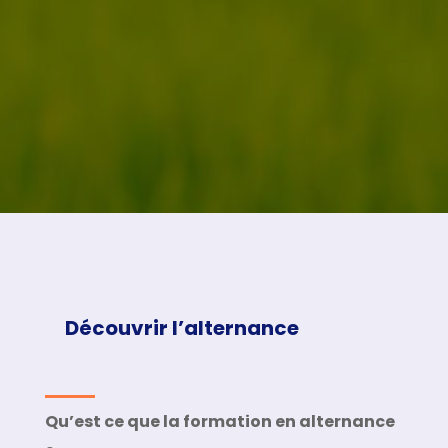
Découvrir l’alternance
Qu’est ce que la formation en alternance