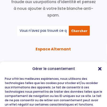
fraude aux usurpations d’identité et pensez
à nous ajouter à votre liste blanche anti-
spam.
Espace Alternant
Espace Entreprise
Gérer le consentement
Pour offrir les meilleures expériences, nous utilisons des
technologies telles que les cookies pour stocker et/ou accéder
Espace Organisme
aux informations des appareils. Le fait de consentir à ces
technologies nous permettra de traiter des données telles que le
comportement de navigation ou les ID uniques sur ce site. Le fait
de ne pas consentir ou de retirer son consentement peut avoir
Ressources
un effet négatif sur certaines caractéristiques et fonctions.