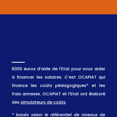
Les solutions de financement
6000 euros d’aide de l’Etat pour vous aider
à financer les salaires. C’est OCAPIAT qui
finance les coûts pédagogiques* et les
frais annexes. OCAPIAT et l’Etat ont élaboré
des
simulateurs de coûts
.
* basés selon le référentiel de niveaux de