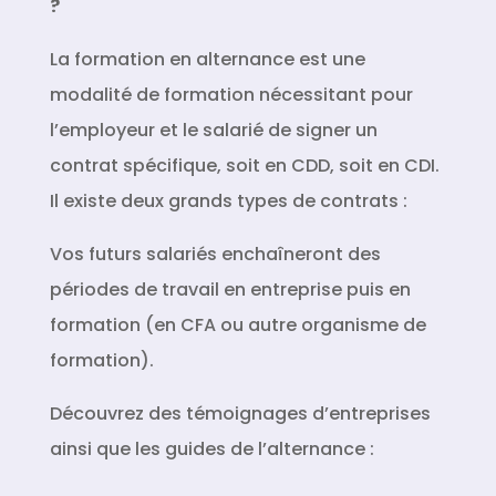
?
La formation en alternance est une
modalité de formation nécessitant pour
l’employeur et le salarié de signer un
contrat spécifique, soit en CDD, soit en CDI.
Il existe deux grands types de contrats :
Vos futurs salariés enchaîneront des
périodes de travail en entreprise puis en
formation (en CFA ou autre organisme de
formation).
Découvrez des témoignages d’entreprises
ainsi que les guides de l’alternance :