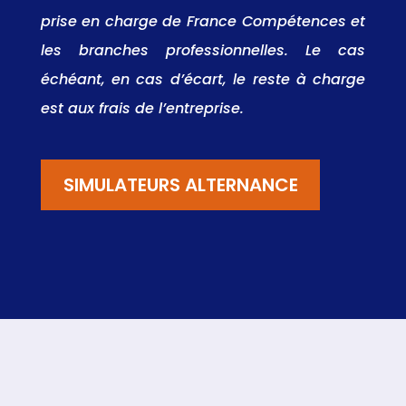
prise en charge de France Compétences et
les branches professionnelles. Le cas
échéant, en cas d’écart, le reste à charge
est aux frais de l’entreprise.
SIMULATEURS ALTERNANCE