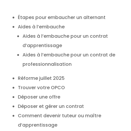
Étapes pour embaucher un alternant
Aides à l’embauche
Aides à l’embauche pour un contrat
d’apprentissage
Aides à l’embauche pour un contrat de
professionnalisation
Réforme juillet 2025
Trouver votre OPCO
Déposer une offre
Déposer et gérer un contrat
Comment devenir tuteur ou maître
d’apprentissage