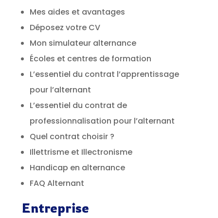
Mes aides et avantages
Déposez votre CV
Mon simulateur alternance
Écoles et centres de formation
L’essentiel du contrat l’apprentissage
pour l’alternant
L’essentiel du contrat de
professionnalisation pour l’alternant
Quel contrat choisir ?
Illettrisme et Illectronisme
Handicap en alternance
FAQ Alternant
Entreprise