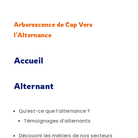
Arborescence de Cap Vers
l’Alternance
Accueil
Alternant
Qu’est-ce que l’alternance ?
Témoignages d’alternants
Découvrir les métiers de nos secteurs