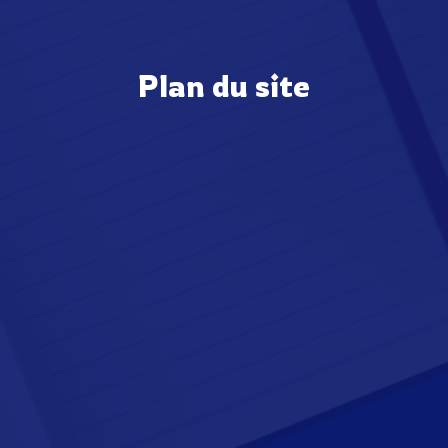
Plan du site