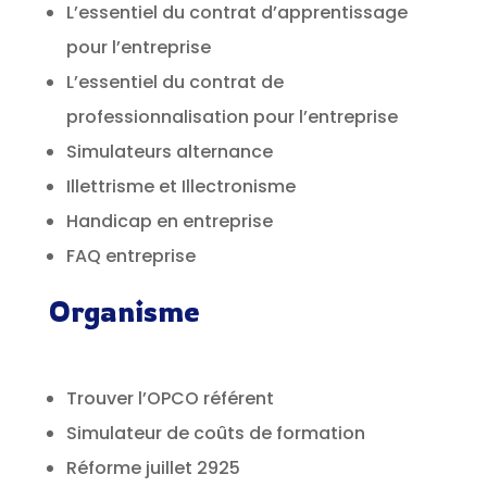
L’essentiel du contrat d’apprentissage
pour l’entreprise
L’essentiel du contrat de
professionnalisation pour l’entreprise
Simulateurs alternance
Illettrisme et Illectronisme
Handicap en entreprise
FAQ entreprise
Organisme
Trouver l’OPCO référent
Simulateur de coûts de formation
Réforme juillet 2925